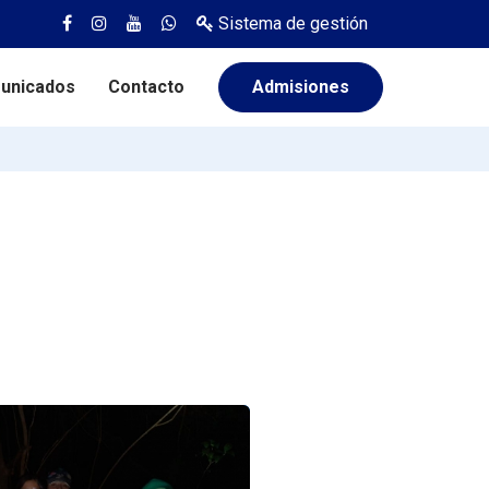
Sistema de gestión
unicados
Contacto
Admisiones