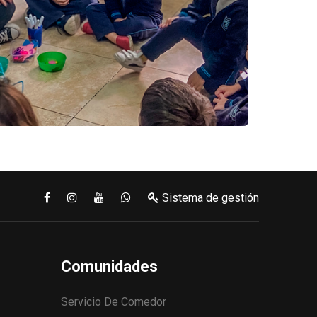
Sistema de gestión
Comunidades
Servicio De Comedor