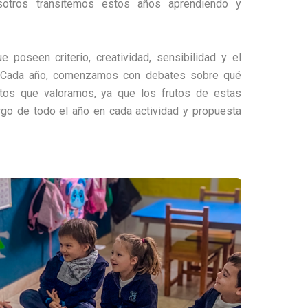
osotros transitemos estos años aprendiendo y
poseen criterio, creatividad, sensibilidad y el
r. Cada año, comenzamos con debates sobre qué
ntos que valoramos, ya que los frutos de estas
rgo de todo el año en cada actividad y propuesta