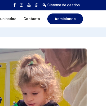
Sistema de gestión
unicados
Contacto
Admisiones