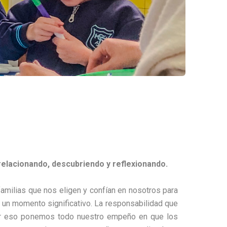
elacionando, descubriendo y reflexionando.
familias que nos eligen y confían en nosotros para
s un momento significativo. La responsabilidad que
r eso ponemos todo nuestro empeño en que los